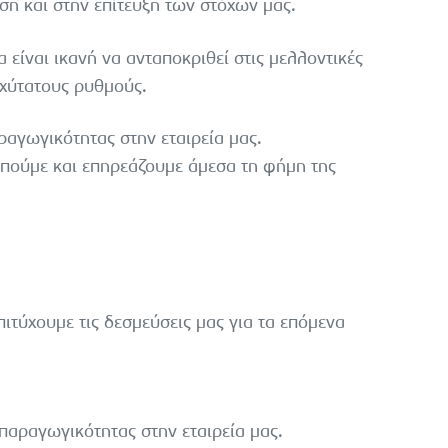
ση και στην επίτευξη των στόχων μας.
είναι ικανή να ανταποκριθεί στις μελλοντικές
αχύτατους ρυθμούς.
ραγωγικότητας στην εταιρεία μας.
ωπούμε και επηρεάζουμε άμεσα τη φήμη της
ιτύχουμε τις δεσμεύσεις μας για τα επόμενα
 παραγωγικότητας στην εταιρεία μας.