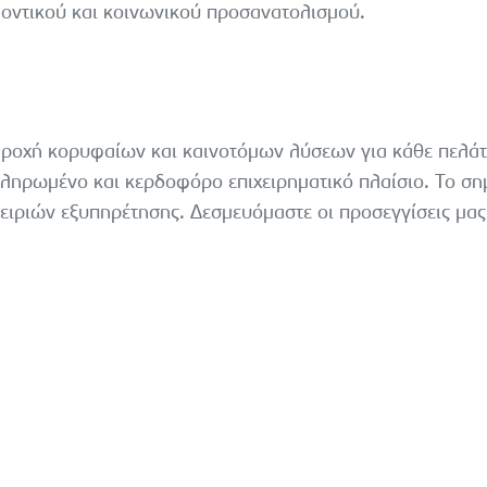
λλοντικού και κοινωνικού προσανατολισμού.
 παροχή κορυφαίων και καινοτόμων λύσεων για κάθε πελά
κληρωμένο και κερδοφόρο επιχειρηματικό πλαίσιο. Το ση
ειριών εξυπηρέτησης. Δεσμευόμαστε οι προσεγγίσεις μας