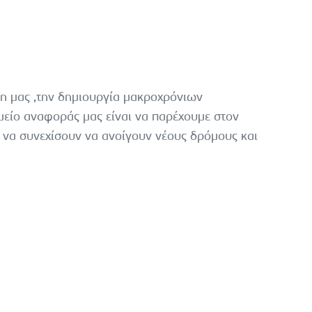
τη μας ,την δημιουργία μακροχρόνιων
μείο αναφοράς μας είναι να παρέχουμε στον
 να συνεχίσουν να ανοίγουν νέους δρόμους και