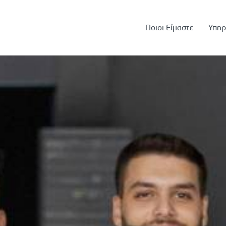
Ποιοι Είμαστε
Υπηρ