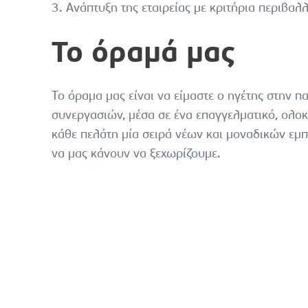
3. Ανάπτυξη της εταιρείας με κριτήρια περιβα
Το όραμά μας
Το όραμα μας είναι να είμαστε ο ηγέτης στην
συνεργασιών, μέσα σε ένα επαγγελματικό, ολο
κάθε πελάτη μία σειρά νέων και μοναδικών εμπ
να μας κάνουν να ξεχωρίζουμε.