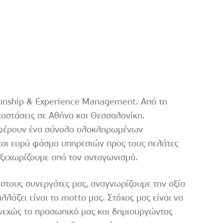
ionship & Experience Management. Από τη
ταστάσεις σε Αθήνα και Θεσσαλονίκη.
οσφέρουν ένα σύνολο ολοκληρωμένων
ται ευρύ φάσμα υπηρεσιών προς τους πελάτες
 ξεχωρίζουμε από τον ανταγωνισμό.
 στους συνεργάτες μας, αναγνωρίζουμε την αξία
λλάζει είναι το motto μας. Στόχος μας είναι να
υνεχώς το προσωπικό μας και δημιουργώντας