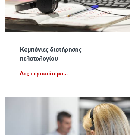
Καμπάνιες διατήρησης
πελατολογίου
Δες περισσότερα...