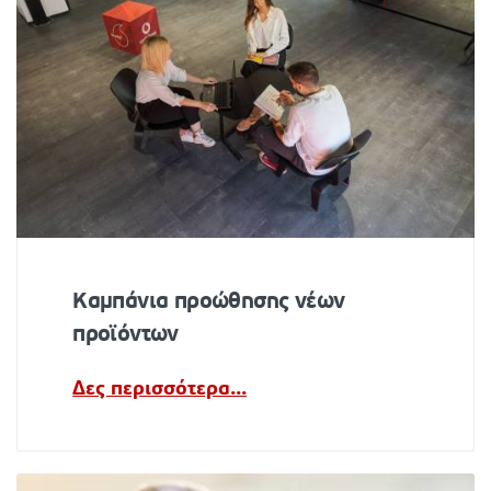
Καμπάνια προώθησης νέων
προϊόντων
Δες περισσότερα...