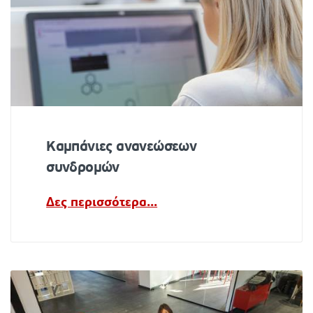
Καμπάνιες ανανεώσεων
συνδρομών
Δες περισσότερα...