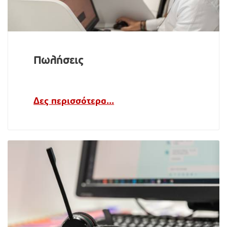
Πωλήσεις
Δες περισσότερα...