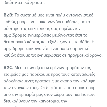
ιδιώτη-τελικό χρήστη.
B2B
:
Το σύστημά μας είναι πολύ ανταγωνιστικό
καθώς μπορεί να επικοινωνήσει πλήρως με το
σύστημα της επιχείρησής σας παρέχοντας
αμφίδρομες ενημερώσεις μειώνοντας έτσι το
λειτουργικό κόστος και εξαλείφοντας τα λάθη. Η
αμφίδρομη επικοινωνία είναι πολύ σημαντική
καθώς έχουμε τις ενημερώσεις σε πραγματικό χρόνο.
B2C
: Μέσω των εξειδικευμένων τμημάτων της
εταιρείας μας παρέχουμε προς τους καταναλωτές
ολοκληρωμένες προτάσεις με σκοπό την κάλυψη
των αναγκών τους. Οι δεξιότητες που αποκτήσαμε
από την εμπειρία μας στον χώρο των πωλήσεων,
διευκολύνουν την καινοτομία, την